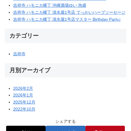
吉祥寺 ハモニカ横丁 沖縄酒場ゆい 泡盛
吉祥寺 ハモニカ横丁 清水屋1号店 でっかいハーブソーセージ
吉祥寺 ハモニカ横丁 清水屋1号店マスター Birthday Party♪
カテゴリー
吉祥寺
月別アーカイブ
2026年2月
2026年1月
2025年12月
2022年10月
シェアする