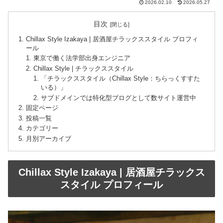
2026.02.10
2026.05.27
目次
Chillax Style Izakaya | 居酒屋チラックススタイル プロフィ
ール
東京で働く法学部出身エンジニア
Chillax Style | チラックススタイル
「チラックススタイル（Chillax Style：ちらっくすすた
いる）」
サブドメインでは特化型ブログとして数サイト運営中
固定ページ
投稿一覧
カテゴリー
月別アーカイブ
Chillax Style Izakaya | 居酒屋チラックス
スタイル プロフィール